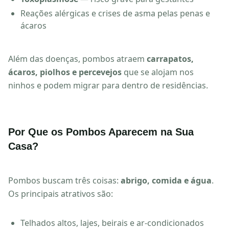
Reações alérgicas e crises de asma pelas penas e
ácaros
Além das doenças, pombos atraem
carrapatos,
ácaros, piolhos e percevejos
que se alojam nos
ninhos e podem migrar para dentro de residências.
Por Que os Pombos Aparecem na Sua
Casa?
Pombos buscam três coisas:
abrigo, comida e água
.
Os principais atrativos são:
Telhados altos, lajes, beirais e ar-condicionados