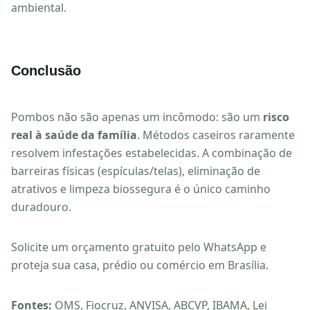
ambiental.
Conclusão
Pombos não são apenas um incômodo: são um
risco
real à saúde da família
. Métodos caseiros raramente
resolvem infestações estabelecidas. A combinação de
barreiras físicas (espículas/telas), eliminação de
atrativos e limpeza biossegura é o único caminho
duradouro.
Solicite um orçamento gratuito pelo WhatsApp e
proteja sua casa, prédio ou comércio em Brasília.
Fontes:
OMS, Fiocruz, ANVISA, ABCVP, IBAMA, Lei