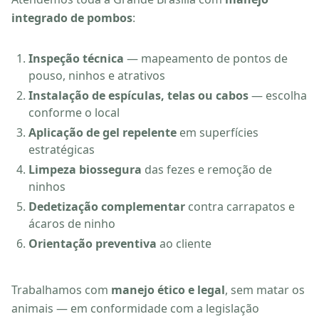
integrado de pombos
:
Inspeção técnica
— mapeamento de pontos de
pouso, ninhos e atrativos
Instalação de espículas, telas ou cabos
— escolha
conforme o local
Aplicação de gel repelente
em superfícies
estratégicas
Limpeza biossegura
das fezes e remoção de
ninhos
Dedetização complementar
contra carrapatos e
ácaros de ninho
Orientação preventiva
ao cliente
Trabalhamos com
manejo ético e legal
, sem matar os
animais — em conformidade com a legislação