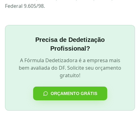
Federal 9.605/98.
Precisa de Dedetização
Profissional?
A Fórmula Dedetizadora é a empresa mais
bem avaliada do DF. Solicite seu orçamento
gratuito!
ORÇAMENTO GRÁTIS