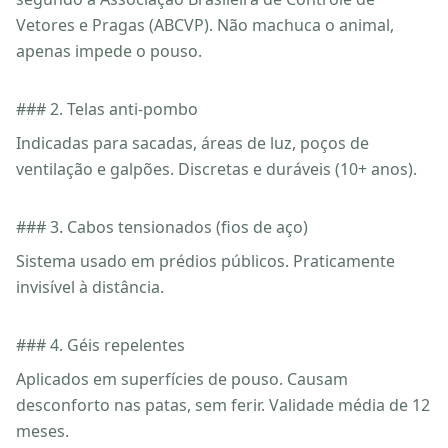
Vetores e Pragas (ABCVP). Não machuca o animal,
apenas impede o pouso.
### 2. Telas anti-pombo
Indicadas para sacadas, áreas de luz, poços de
ventilação e galpões. Discretas e duráveis (10+ anos).
### 3. Cabos tensionados (fios de aço)
Sistema usado em prédios públicos. Praticamente
invisível à distância.
### 4. Géis repelentes
Aplicados em superfícies de pouso. Causam
desconforto nas patas, sem ferir. Validade média de 12
meses.