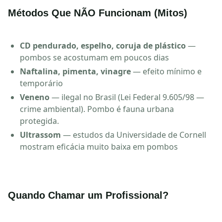
Métodos Que NÃO Funcionam (Mitos)
CD pendurado, espelho, coruja de plástico
—
pombos se acostumam em poucos dias
Naftalina, pimenta, vinagre
— efeito mínimo e
temporário
Veneno
— ilegal no Brasil (Lei Federal 9.605/98 —
crime ambiental). Pombo é fauna urbana
protegida.
Ultrassom
— estudos da Universidade de Cornell
mostram eficácia muito baixa em pombos
Quando Chamar um Profissional?