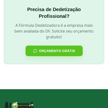
Precisa de Dedetização
Profissional?
A Fórmula Dedetizadora é a empresa mais
bem avaliada do DF. Solicite seu orçamento
gratuito!
ORÇAMENTO GRÁTIS