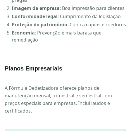
pragas
Imagem da empresa
: Boa impressão para clientes
Conformidade legal
: Cumprimento da legislação
Proteção do patrimônio
: Contra cupins e roedores
Economia
: Prevenção é mais barata que
remediação
Planos Empresariais
A Fórmula Dedetizadora oferece planos de
manutenção mensal, trimestral e semestral com
preços especiais para empresas. Inclui laudos e
certificados.