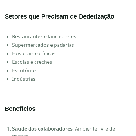
Setores que Precisam de Dedetização
Restaurantes e lanchonetes
Supermercados e padarias
Hospitais e clínicas
Escolas e creches
Escritórios
Indústrias
Benefícios
Saúde dos colaboradores
: Ambiente livre de