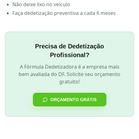
Não deixe lixo no veículo
Faça dedetização preventiva a cada 6 meses
Precisa de Dedetização
Profissional?
A Fórmula Dedetizadora é a empresa mais
bem avaliada do DF. Solicite seu orçamento
gratuito!
ORÇAMENTO GRÁTIS