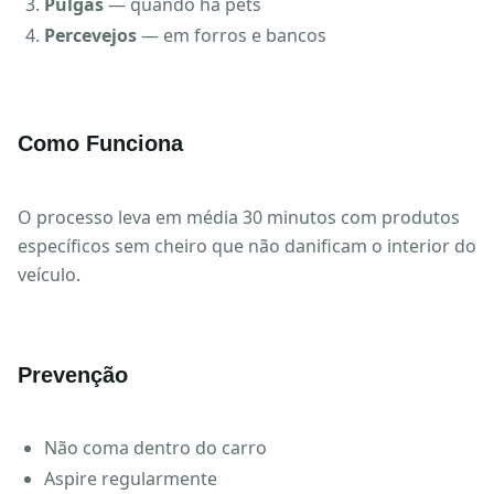
Pulgas
— quando há pets
Percevejos
— em forros e bancos
Como Funciona
O processo leva em média 30 minutos com produtos
específicos sem cheiro que não danificam o interior do
veículo.
Prevenção
Não coma dentro do carro
Aspire regularmente