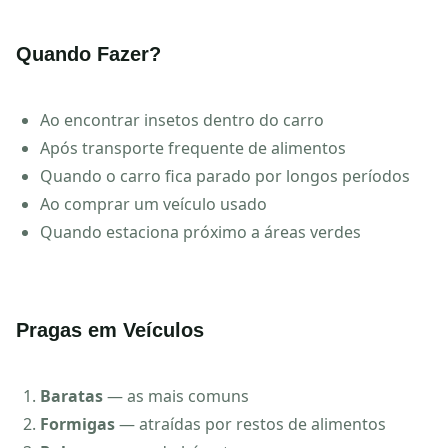
Quando Fazer?
Ao encontrar insetos dentro do carro
Após transporte frequente de alimentos
Quando o carro fica parado por longos períodos
Ao comprar um veículo usado
Quando estaciona próximo a áreas verdes
Pragas em Veículos
Baratas
— as mais comuns
Formigas
— atraídas por restos de alimentos