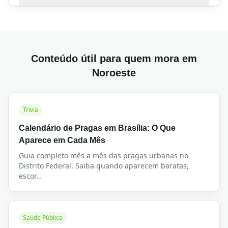
Conteúdo útil para quem mora em
Noroeste
Trivia
Calendário de Pragas em Brasília: O Que
Aparece em Cada Mês
Guia completo mês a mês das pragas urbanas no
Distrito Federal. Saiba quando aparecem baratas,
escor
…
Saúde Pública