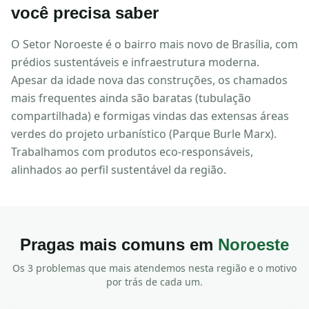
você precisa saber
O Setor Noroeste é o bairro mais novo de Brasília, com
prédios sustentáveis e infraestrutura moderna.
Apesar da idade nova das construções, os chamados
mais frequentes ainda são baratas (tubulação
compartilhada) e formigas vindas das extensas áreas
verdes do projeto urbanístico (Parque Burle Marx).
Trabalhamos com produtos eco-responsáveis,
alinhados ao perfil sustentável da região.
Pragas mais comuns em
Noroeste
Os 3 problemas que mais atendemos nesta região e o motivo
por trás de cada um.