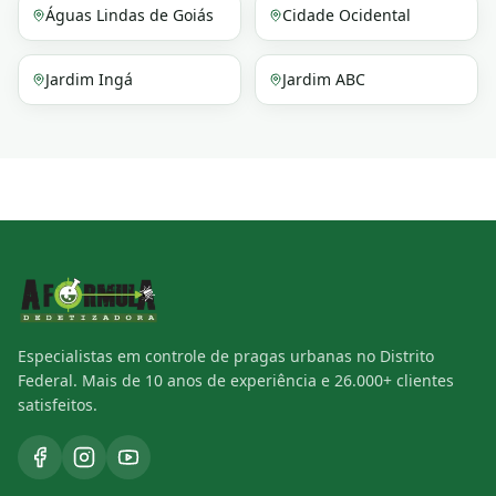
Águas Lindas de Goiás
Cidade Ocidental
Jardim Ingá
Jardim ABC
Especialistas em controle de pragas urbanas no Distrito
Federal. Mais de 10 anos de experiência e 26.000+ clientes
satisfeitos.