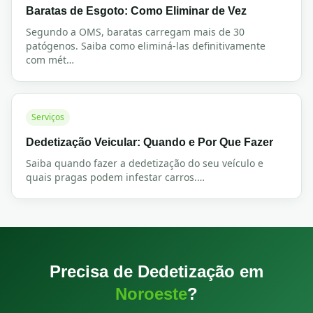
Baratas de Esgoto: Como Eliminar de Vez
Segundo a OMS, baratas carregam mais de 30
patógenos. Saiba como eliminá-las definitivamente
com mét
…
Serviços
Dedetização Veicular: Quando e Por Que Fazer
Saiba quando fazer a dedetização do seu veículo e
quais pragas podem infestar carros.
…
Precisa de Dedetização em
Noroeste
?