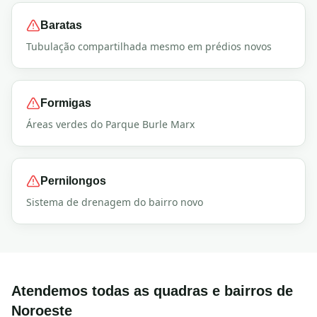
Baratas
Tubulação compartilhada mesmo em prédios novos
Formigas
Áreas verdes do Parque Burle Marx
Pernilongos
Sistema de drenagem do bairro novo
Atendemos todas as quadras e bairros de
Noroeste