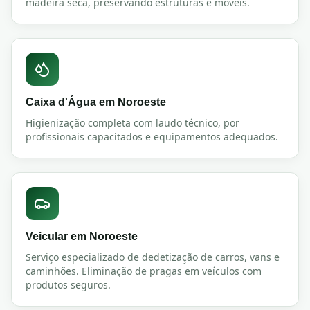
madeira seca, preservando estruturas e móveis.
Caixa d'Água
em
Noroeste
Higienização completa com laudo técnico, por
profissionais capacitados e equipamentos adequados.
Veicular
em
Noroeste
Serviço especializado de dedetização de carros, vans e
caminhões. Eliminação de pragas em veículos com
produtos seguros.