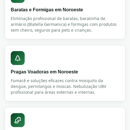
Baratas e Formigas
em
Noroeste
Eliminação profissional de baratas, baratinha de
armário (Blatella Germanica) e formigas com produtos
sem cheiro, seguros para pets e crianças.
Pragas Voadoras
em
Noroeste
Fumacê e soluções eficazes contra mosquito da
dengue, pernilongos e moscas. Nebulização UBV
profissional para áreas externas e internas.