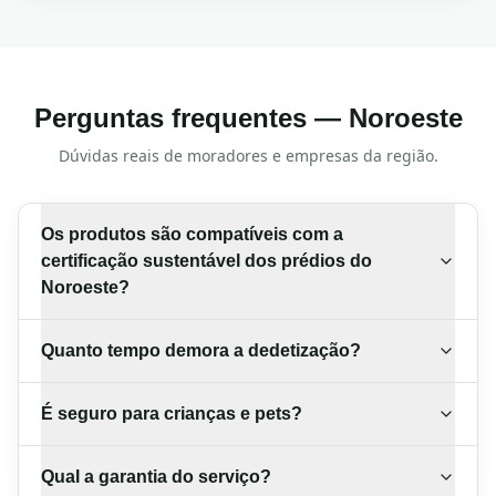
Perguntas frequentes —
Noroeste
Dúvidas reais de moradores e empresas da região.
Os produtos são compatíveis com a
certificação sustentável dos prédios do
Noroeste?
Quanto tempo demora a dedetização?
É seguro para crianças e pets?
Qual a garantia do serviço?