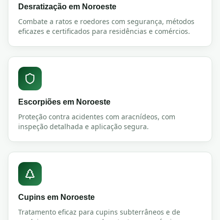
Desratização
em
Noroeste
Combate a ratos e roedores com segurança, métodos
eficazes e certificados para residências e comércios.
Escorpiões
em
Noroeste
Proteção contra acidentes com aracnídeos, com
inspeção detalhada e aplicação segura.
Cupins
em
Noroeste
Tratamento eficaz para cupins subterrâneos e de