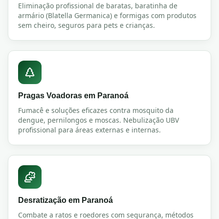
Eliminação profissional de baratas, baratinha de
armário (Blatella Germanica) e formigas com produtos
sem cheiro, seguros para pets e crianças.
Pragas Voadoras
em
Paranoá
Fumacê e soluções eficazes contra mosquito da
dengue, pernilongos e moscas. Nebulização UBV
profissional para áreas externas e internas.
Desratização
em
Paranoá
Combate a ratos e roedores com segurança, métodos