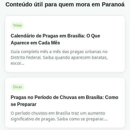
Conteúdo útil para quem mora em
Paranoá
Trivia
Calendário de Pragas em Brasília: O Que
Aparece em Cada Mês
Guia completo mês a mês das pragas urbanas no
Distrito Federal. Saiba quando aparecem baratas,
escor
…
Dicas
Pragas no Período de Chuvas em Brasília: Como
se Preparar
O período chuvoso em Brasília traz um aumento
significativo de pragas. Saiba como se preparar.
…