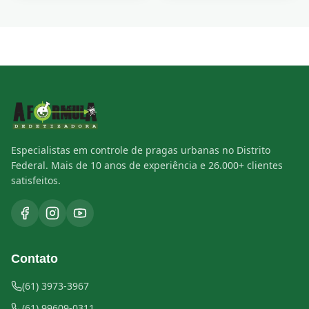
Especialistas em controle de pragas urbanas no Distrito
Federal. Mais de 10 anos de experiência e 26.000+ clientes
satisfeitos.
Contato
(61) 3973-3967
(61) 99609-0311