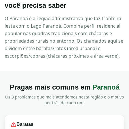
você precisa saber
O Paranoá é a região administrativa que faz fronteira
leste com o Lago Paranoá. Combina perfil residencial
popular nas quadras tradicionais com chácaras e
propriedades rurais no entorno. Os chamados aqui se
dividem entre baratas/ratos (área urbana) e
escorpiões/cobras (chácaras próximas a área verde).
Pragas mais comuns em
Paranoá
Os 3 problemas que mais atendemos nesta região e o motivo
por trás de cada um.
Baratas