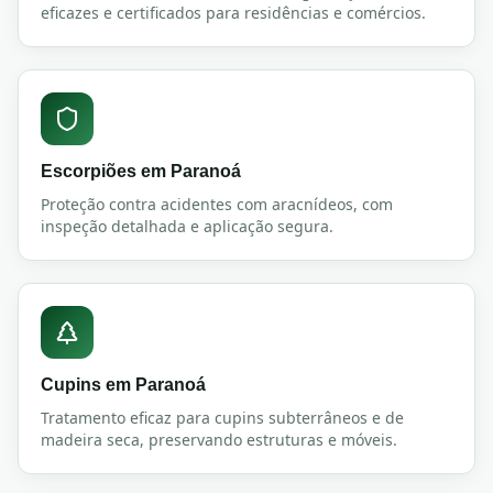
eficazes e certificados para residências e comércios.
Escorpiões
em
Paranoá
Proteção contra acidentes com aracnídeos, com
inspeção detalhada e aplicação segura.
Cupins
em
Paranoá
Tratamento eficaz para cupins subterrâneos e de
madeira seca, preservando estruturas e móveis.