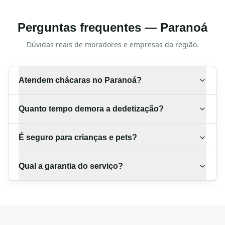
Perguntas frequentes —
Paranoá
Dúvidas reais de moradores e empresas da região.
Atendem chácaras no Paranoá?
Quanto tempo demora a dedetização?
É seguro para crianças e pets?
Qual a garantia do serviço?