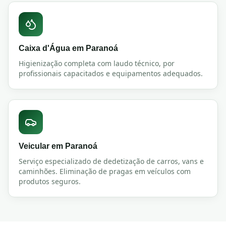
Caixa d'Água
em
Paranoá
Higienização completa com laudo técnico, por
profissionais capacitados e equipamentos adequados.
Veicular
em
Paranoá
Serviço especializado de dedetização de carros, vans e
caminhões. Eliminação de pragas em veículos com
produtos seguros.