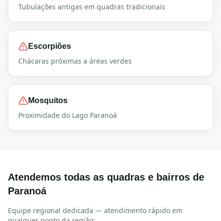
Tubulações antigas em quadras tradicionais
Escorpiões
Chácaras próximas a áreas verdes
Mosquitos
Proximidade do Lago Paranoá
Atendemos todas as quadras e bairros de
Paranoá
Equipe regional dedicada — atendimento rápido em
qualquer ponto da região: