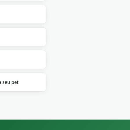
a seu pet