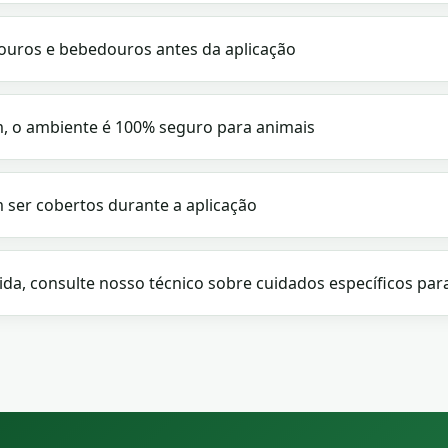
uros e bebedouros antes da aplicação
, o ambiente é 100% seguro para animais
 ser cobertos durante a aplicação
da, consulte nosso técnico sobre cuidados específicos par