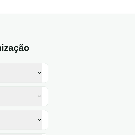
ização