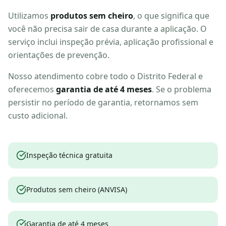
Utilizamos
produtos sem cheiro
, o que significa que
você não precisa sair de casa durante a aplicação. O
serviço inclui inspeção prévia, aplicação profissional e
orientações de prevenção.
Nosso atendimento cobre todo o Distrito Federal e
oferecemos
garantia de até 4 meses
. Se o problema
persistir no período de garantia, retornamos sem
custo adicional.
Inspeção técnica gratuita
Produtos sem cheiro (ANVISA)
Garantia de até 4 meses