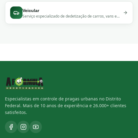
Veicular
Serviço especializado de dedetização de carros, vans e
caminhões. Eliminação de pragas em veículos com
produtos seguros.
Especialistas em controle de pragas urbanas no Distrito
Federal. Mais de 10 anos de experiência e 26.000+ clientes
satisfeitos.