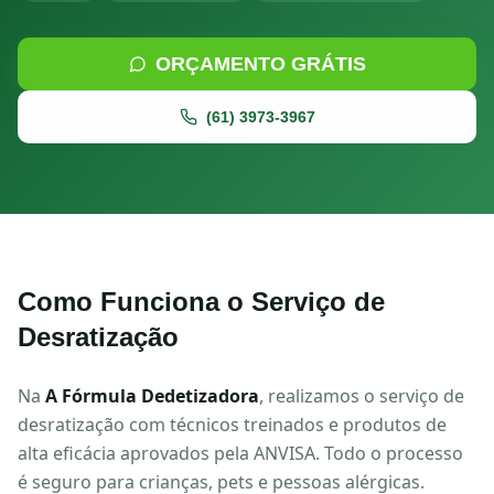
ORÇAMENTO GRÁTIS
(61) 3973-3967
Como Funciona o Serviço de
Desratização
Na
A Fórmula Dedetizadora
, realizamos o serviço de
desratização
com técnicos treinados e produtos de
alta eficácia aprovados pela ANVISA. Todo o processo
é seguro para crianças, pets e pessoas alérgicas.