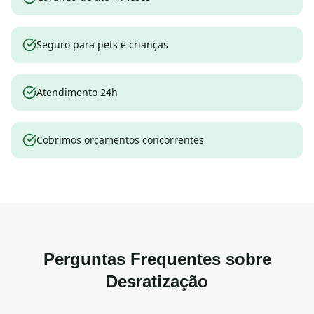
Seguro para pets e crianças
Atendimento 24h
Cobrimos orçamentos concorrentes
Perguntas Frequentes sobre
Desratização