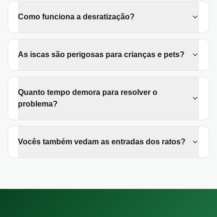
Como funciona a desratização?
As iscas são perigosas para crianças e pets?
Quanto tempo demora para resolver o
problema?
Vocês também vedam as entradas dos ratos?