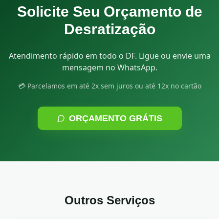
Solicite Seu Orçamento de
Desratização
Atendimento rápido em todo o DF. Ligue ou envie uma
mensagem no WhatsApp.
💳 Parcelamos em até 2x sem juros ou até 12x no cartão
ORÇAMENTO GRÁTIS
Outros Serviços